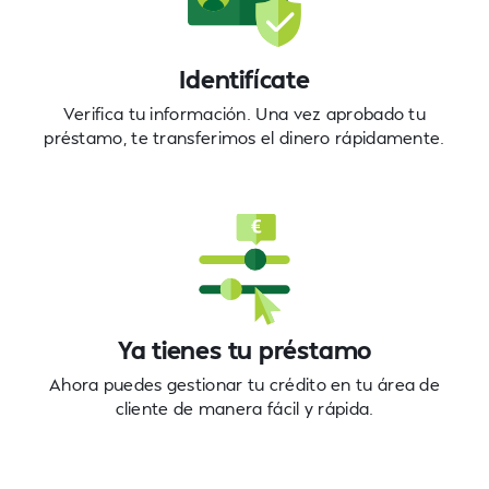
Identifícate
Verifica tu información. Una vez aprobado tu
préstamo, te transferimos el dinero rápidamente.
Ya tienes tu préstamo
Ahora puedes gestionar tu crédito en tu área de
cliente de manera fácil y rápida.