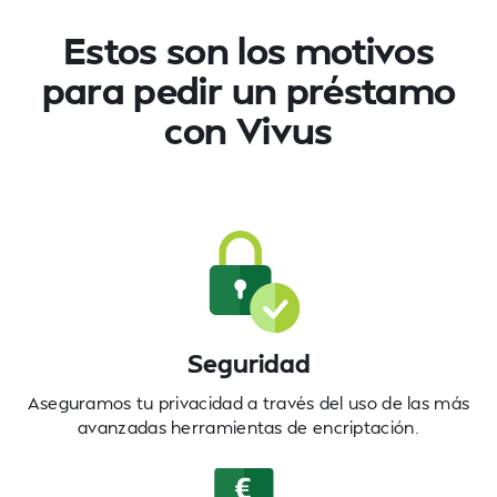
Estos son los motivos
para pedir
un préstamo
con Vivus
Seguridad
Aseguramos tu privacidad a través del uso de las más
avanzadas herramientas de encriptación.