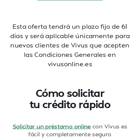
Esta oferta tendrá un plazo fijo de 61
días y será aplicable únicamente para
nuevos clientes de
Vivus que acepten
las Condiciones Generales en
vivusonline.es
Cómo solicitar
tu crédito rápido
Solicitar un préstamo online
con Vivus es
fácil y completamente seguro