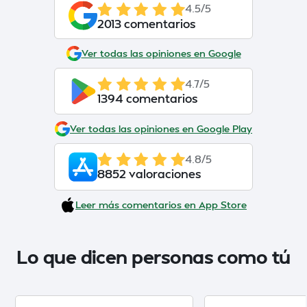
4.5/5
2013 comentarios
Ver todas las opiniones en Google
4.7/5
1394 comentarios
Ver todas las opiniones en Google Play
4.8/5
8852 valoraciones
Leer más comentarios en App Store
Lo que dicen personas como tú