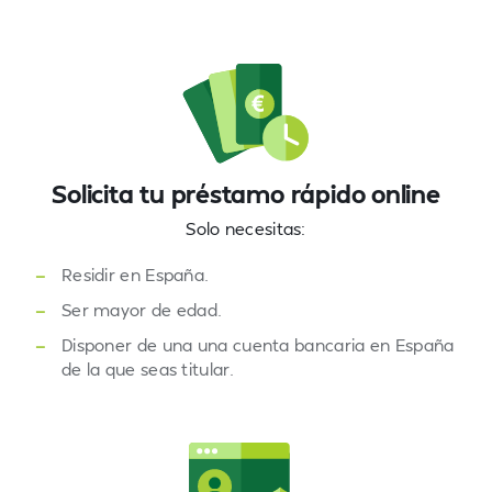
Solicita tu préstamo rápido online
Solo necesitas:
—
Residir en España.
—
Ser mayor de edad.
—
Disponer de una una cuenta bancaria en España
de la que seas titular.