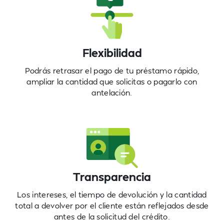
Flexibilidad
Podrás retrasar el pago de tu préstamo rápido,
ampliar la cantidad que solicitas o pagarlo con
antelación.
Transparencia
Los intereses, el tiempo de devolución y la cantidad
total a devolver por el cliente están reflejados desde
antes de la solicitud del crédito.