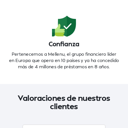
Confianza
Pertenecemos a Mellenu, el grupo financiero líder
en Europa que opera en 10 países y ya ha concedido
más de 4 millones de préstamos en 8 años.
Valoraciones de nuestros
clientes