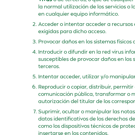
la normal utilización de los servicios 
en cualquier equipo informático.
Acceder o intentar acceder a recursos 
exigidas para dicho acceso.
Provocar daños en los sistemas físicos 
Introducir o difundir en la red virus in
susceptibles de provocar daños en los s
terceros.
Intentar acceder, utilizar y/o manipula
Reproducir o copiar, distribuir, permiti
comunicación pública, transformar o m
autorización del titular de los corresp
Suprimir, ocultar o manipular las nota
datos identificativos de los derechos d
como los dispositivos técnicos de pro
insertarse en los contenidos.