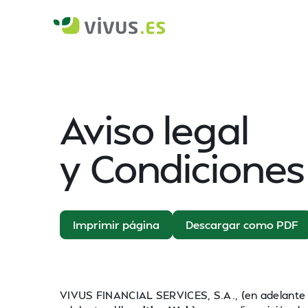
Aviso legal
y Condiciones
Imprimir página
Descargar como PDF
VIVUS FINANCIAL SERVICES, S.A., (en adelant