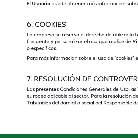
El
Usuario
puede obtener más información sobre 
6. COOKIES
La empresa se reserva el derecho de utilizar la 
frecuente y personalizar el uso que realice de
Vi
o específicos.
Para más información sobre el uso de “cookies” 
7. RESOLUCIÓN DE CONTROVERS
Las presentes Condiciones Generales de Uso, as
europea aplicable al sector. Para la resolución 
Tribunales del domicilio social del Responsable d