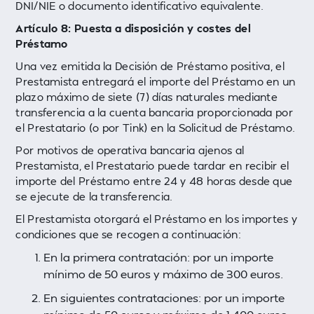
DNI/NIE o documento identificativo equivalente.
Artículo 8: Puesta a disposición y costes del
Préstamo
Una vez emitida la Decisión de Préstamo positiva, el
Prestamista entregará el importe del Préstamo en un
plazo máximo de siete (7) días naturales mediante
transferencia a la cuenta bancaria proporcionada por
el Prestatario (o por Tink) en la Solicitud de Préstamo.
Por motivos de operativa bancaria ajenos al
Prestamista, el Prestatario puede tardar en recibir el
importe del Préstamo entre 24 y 48 horas desde que
se ejecute de la transferencia.
El Prestamista otorgará el Préstamo en los importes y
condiciones que se recogen a continuación:
En la primera contratación: por un importe
mínimo de 50 euros y máximo de 300 euros.
En siguientes contrataciones: por un importe