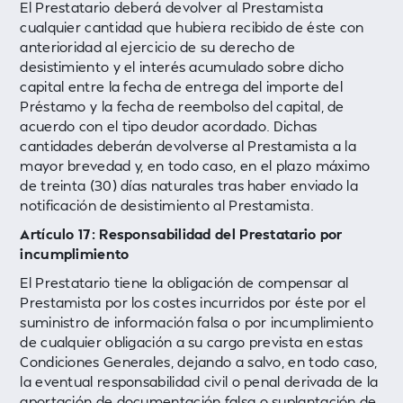
El Prestatario deberá devolver al Prestamista
cualquier cantidad que hubiera recibido de éste con
anterioridad al ejercicio de su derecho de
desistimiento y el interés acumulado sobre dicho
capital entre la fecha de entrega del importe del
Préstamo y la fecha de reembolso del capital, de
acuerdo con el tipo deudor acordado. Dichas
cantidades deberán devolverse al Prestamista a la
mayor brevedad y, en todo caso, en el plazo máximo
de treinta (30) días naturales tras haber enviado la
notificación de desistimiento al Prestamista.
Artículo 17: Responsabilidad del Prestatario por
incumplimiento
El Prestatario tiene la obligación de compensar al
Prestamista por los costes incurridos por éste por el
suministro de información falsa o por incumplimiento
de cualquier obligación a su cargo prevista en estas
Condiciones Generales, dejando a salvo, en todo caso,
la eventual responsabilidad civil o penal derivada de la
aportación de documentación falsa o suplantación de