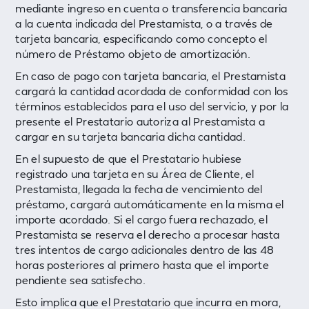
mediante ingreso en cuenta o transferencia bancaria
a la cuenta indicada del Prestamista, o a través de
tarjeta bancaria, especificando como concepto el
número de Préstamo objeto de amortización.
En caso de pago con tarjeta bancaria, el Prestamista
cargará la cantidad acordada de conformidad con los
términos establecidos para el uso del servicio, y por la
presente el Prestatario autoriza al Prestamista a
cargar en su tarjeta bancaria dicha cantidad.
En el supuesto de que el Prestatario hubiese
registrado una tarjeta en su Área de Cliente, el
Prestamista, llegada la fecha de vencimiento del
préstamo, cargará automáticamente en la misma el
importe acordado. Si el cargo fuera rechazado, el
Prestamista se reserva el derecho a procesar hasta
tres intentos de cargo adicionales dentro de las 48
horas posteriores al primero hasta que el importe
pendiente sea satisfecho.
Esto implica que el Prestatario que incurra en mora,