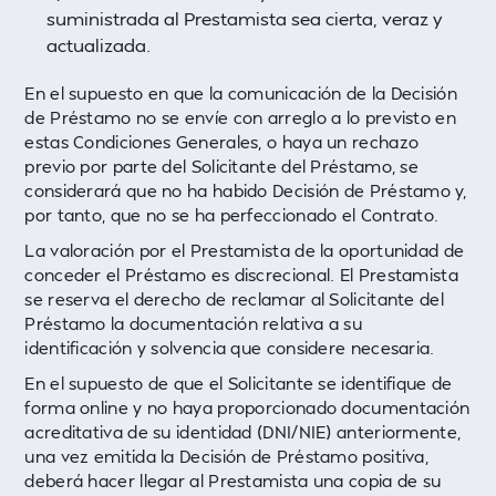
suministrada al Prestamista sea cierta, veraz y
actualizada.
En el supuesto en que la comunicación de la Decisión
de Préstamo no se envíe con arreglo a lo previsto en
estas Condiciones Generales, o haya un rechazo
previo por parte del Solicitante del Préstamo, se
considerará que no ha habido Decisión de Préstamo y,
por tanto, que no se ha perfeccionado el Contrato.
La valoración por el Prestamista de la oportunidad de
conceder el Préstamo es discrecional. El Prestamista
se reserva el derecho de reclamar al Solicitante del
Préstamo la documentación relativa a su
identificación y solvencia que considere necesaria.
En el supuesto de que el Solicitante se identifique de
forma online y no haya proporcionado documentación
acreditativa de su identidad (DNI/NIE) anteriormente,
una vez emitida la Decisión de Préstamo positiva,
deberá hacer llegar al Prestamista una copia de su