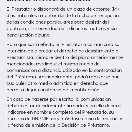
El Prestatario dispondrá de un plazo de catorce (14)
días naturales a contar desde la fecha de recepción
de las condiciones particulares para desistir del
Contrato, sin necesidad de indicar los motivos y sin
penalización alguna.
Para que surta efecto, el Prestatario comunicará su
intención de ejercitar el derecho de desistimiento al
Prestamista, siempre dentro del plazo anteriormente
mencionado, mediante el mismo medio de
comunicación a distancia utilizado en la contratación
del Préstamo. Adicionalmente, podrá realizarse por
cualquier otro medio admitido en derecho que
permita dejar constancia de la notificación.
En caso de hacerse por escrito, la comunicación
deberá estar debidamente firmada, y en ella deberá
indicarse en nombre completo del Prestatario, su
número de DNI/NIE, adjuntándose copia del mismo, y
la fecha de emisión de la Decisión de Préstamo.