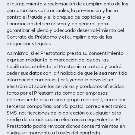
el cumplimiento y reclamación de cumplimiento de los
compromisos contractuales, la prevención y lucha
contra el fraude y el blanqueo de capitales y la
financiación del terrorismo y, en general, para
garantizar el pleno y adecuado desenvolvimiento del
Contrato de Préstamo y el cumplimiento de las
obligaciones legales.
Asimismo, si el Prestatario presta su consentimiento
expreso mediante la marcación de las casillas
habilitadas al efecto, el Prestamista tratará y podrá
ceder sus datos con la finalidad de que le sea remitida
información comercial (incluyendo la newsletter
electrónica) sobre los servicios y productos ofrecidos
tanto por el Prestamista como por empresas
perteneciente a su mismo grupo mercantil, como por
terceras compañías, por vía postal, correo electrónico,
SMS, notificaciones de la aplicación o cualquier otro
medio de comunicación electrónica equivalente. El
Prestatario podrá revocar dichos consentimientos en
cualquier momento a través del apartado