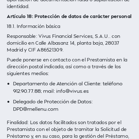
identidad.
Artículo 18: Protección de datos de carácter personal
18.1. Información básica
Responsable: Vivus Financial Services, S.A.U.. con
domicilio en Calle Albasanz 14, planta baja, 28037
Madrid y CIF A86521309.
Puede ponerse en contacto con el Prestamista en la
dirección postal indicada, así como a través de los
siguientes medios:
Departamento de Atención al Cliente: teléfono
912.90.77.88; mail: info@vivus.es
Delegado de Protección de Datos:
DPD@mellenu.com
Finalidad: Los datos facilitados son tratados por el
Prestamista con el objeto de tramitar la Solicitud de
Préstamo y, en su caso, para la gestión del Préstamo,