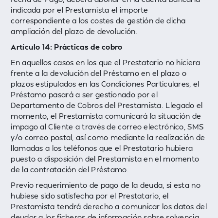
indicada por el Prestamista el importe
correspondiente a los costes de gestión de dicha
ampliación del plazo de devolución.
Artículo 14: Prácticas de cobro
En aquellos casos en los que el Prestatario no hiciera
frente a la devolución del Préstamo en el plazo o
plazos estipulados en las Condiciones Particulares, el
Préstamo pasará a ser gestionado por el
Departamento de Cobros del Prestamista. Llegado el
momento, el Prestamista comunicará la situación de
impago al Cliente a través de correo electrónico, SMS
y/o correo postal, así como mediante la realización de
llamadas a los teléfonos que el Prestatario hubiera
puesto a disposición del Prestamista en el momento
de la contratación del Préstamo.
Previo requerimiento de pago de la deuda, si esta no
hubiese sido satisfecha por el Prestatario, el
Prestamista tendrá derecho a comunicar los datos del
deudor a los ficheros de información sobre solvencia