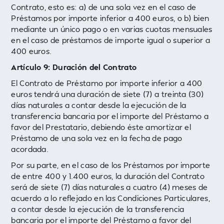
Contrato, esto es: a) de una sola vez en el caso de
Préstamos por importe inferior a 400 euros, o b) bien
mediante un único pago o en varias cuotas mensuales
en el caso de préstamos de importe igual o superior a
400 euros.
Artículo 9: Duración del Contrato
El Contrato de Préstamo por importe inferior a 400
euros tendrá una duración de siete (7) a treinta (30)
días naturales a contar desde la ejecución de la
transferencia bancaria por el importe del Préstamo a
favor del Prestatario, debiendo éste amortizar el
Préstamo de una sola vez en la fecha de pago
acordada.
Por su parte, en el caso de los Préstamos por importe
de entre 400 y 1.400 euros, la duración del Contrato
será de siete (7) días naturales a cuatro (4) meses de
acuerdo a lo reflejado en las Condiciones Particulares,
a contar desde la ejecución de la transferencia
bancaria por el importe del Préstamo a favor del