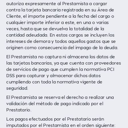
autoriza expresamente al Prestamista a cargar
contra la tarjeta bancaria registrada en su Área de
Cliente, el importe pendiente a la fecha del cargo o
cualquier importe inferior a este, en una o varias
veces, hasta que se devuelva la totalidad de la
cantidad adeudada. En estos cargos se incluyen los
intereses de demora y todos aquellos gastos que se
originen como consecuencia del impago de la deuda.
El Prestamista no captura ni almacena los datos de
las tarjetas bancarias, ya que cuenta con proveedores
de servicios de pago que cumplen la normativa PCI
DSS para capturar y almacenar dichos datos
cumpliendo con toda la normativa vigente de
seguridad.
El Prestamista se reserva el derecho a realizar una
validación del método de pago indicado por el
Prestatario.
Los pagos efectuados por el Prestatario serán
imputados por el Prestamista en el orden siguiente: