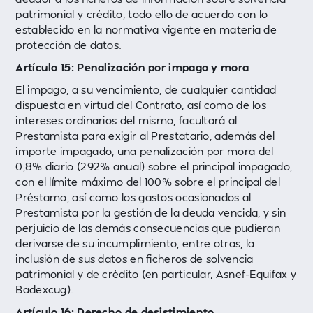
patrimonial y crédito, todo ello de acuerdo con lo
establecido en la normativa vigente en materia de
protección de datos.
Artículo 15: Penalización por impago y mora
El impago, a su vencimiento, de cualquier cantidad
dispuesta en virtud del Contrato, así como de los
intereses ordinarios del mismo, facultará al
Prestamista para exigir al Prestatario, además del
importe impagado, una penalización por mora del
0,8% diario (292% anual) sobre el principal impagado,
con el límite máximo del 100% sobre el principal del
Préstamo, así como los gastos ocasionados al
Prestamista por la gestión de la deuda vencida, y sin
perjuicio de las demás consecuencias que pudieran
derivarse de su incumplimiento, entre otras, la
inclusión de sus datos en ficheros de solvencia
patrimonial y de crédito (en particular, Asnef-Equifax y
Badexcug).
Artículo 16: Derecho de desistimiento