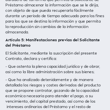
Préstamo almacenar la información que se le dirija,
con objeto de que pueda recuperarla fácilmente
durante un período de tiempo adecuado para los fines
para los que se destina la información y que permita
la reproducción sin cambios de la información
almacenada.
Artículo 5: Manifestaciones previas del Solicitante
del Préstamo
El Solicitante, mediante la suscripción del presente
Contrato, declara y certifica:
- Que ostenta la plena capacidad jurídica y de obrar,
así como la libre administración sobre sus bienes;
- Que ha analizado detenidamente y de manera
detallada los riesgos y costes derivados del producto
que se propone contratar, gozando de la capacidad
económica necesaria para atender el pago, a su
vencimiento, del capital prestado, así como de los
intereses ordinarios del Préstamo y el resto de