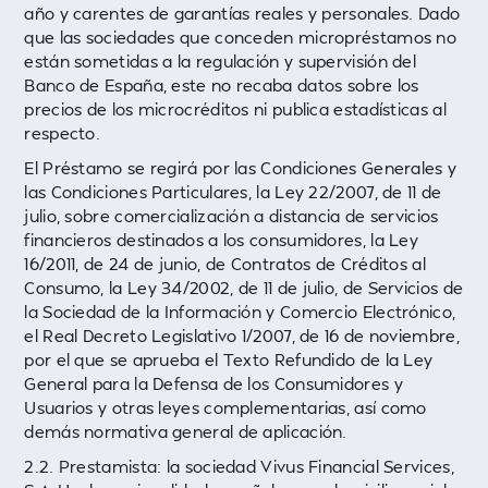
año y carentes de garantías reales y personales. Dado
que las sociedades que conceden micropréstamos no
están sometidas a la regulación y supervisión del
Banco de España, este no recaba datos sobre los
precios de los microcréditos ni publica estadísticas al
respecto.
El Préstamo se regirá por las Condiciones Generales y
las Condiciones Particulares, la Ley 22/2007, de 11 de
julio, sobre comercialización a distancia de servicios
financieros destinados a los consumidores, la Ley
16/2011, de 24 de junio, de Contratos de Créditos al
Consumo, la Ley 34/2002, de 11 de julio, de Servicios de
la Sociedad de la Información y Comercio Electrónico,
el Real Decreto Legislativo 1/2007, de 16 de noviembre,
por el que se aprueba el Texto Refundido de la Ley
General para la Defensa de los Consumidores y
Usuarios y otras leyes complementarias, así como
demás normativa general de aplicación.
2.2. Prestamista: la sociedad Vivus Financial Services,