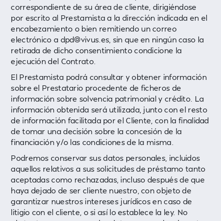
correspondiente de su área de cliente, dirigiéndose
por escrito al Prestamista a la dirección indicada en el
encabezamiento o bien remitiendo un correo
electrónico a dpd@vivus.es, sin que en ningún caso la
retirada de dicho consentimiento condicione la
ejecución del Contrato.
El Prestamista podrá consultar y obtener información
sobre el Prestatario procedente de ficheros de
información sobre solvencia patrimonial y crédito. La
información obtenida será utilizada, junto con el resto
de información facilitada por el Cliente, con la finalidad
de tomar una decisión sobre la concesión de la
financiación y/o las condiciones de la misma.
‍Podremos conservar sus datos personales, incluidos
aquellos relativos a sus solicitudes de préstamo tanto
aceptadas como rechazadas, incluso después de que
haya dejado de ser cliente nuestro, con objeto de
garantizar nuestros intereses jurídicos en caso de
litigio con el cliente, o si así lo establece la ley. No