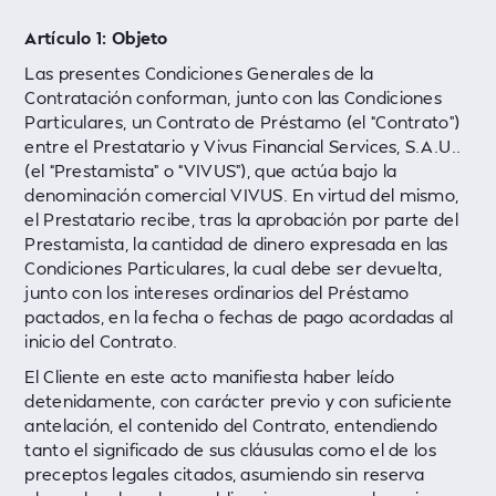
Artículo 1: Objeto
Las presentes Condiciones Generales de la
Contratación conforman, junto con las Condiciones
Particulares, un Contrato de Préstamo (el “Contrato”)
entre el Prestatario y Vivus Financial Services, S.A.U..
(el “Prestamista” o “VIVUS”), que actúa bajo la
denominación comercial VIVUS. En virtud del mismo,
el Prestatario recibe, tras la aprobación por parte del
Prestamista, la cantidad de dinero expresada en las
Condiciones Particulares, la cual debe ser devuelta,
junto con los intereses ordinarios del Préstamo
pactados, en la fecha o fechas de pago acordadas al
inicio del Contrato.
El Cliente en este acto manifiesta haber leído
detenidamente, con carácter previo y con suficiente
antelación, el contenido del Contrato, entendiendo
tanto el significado de sus cláusulas como el de los
preceptos legales citados, asumiendo sin reserva