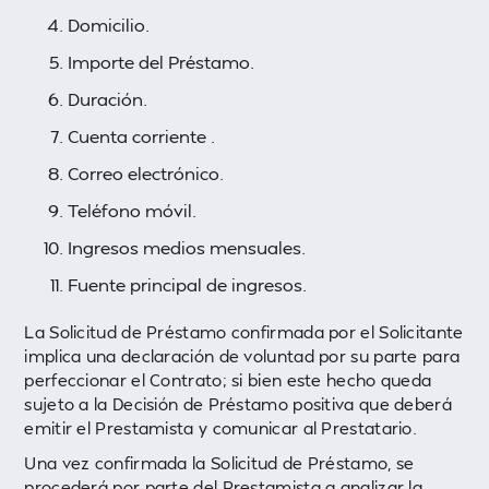
Domicilio.
Importe del Préstamo.
Duración.
Cuenta corriente .
Correo electrónico.
Teléfono móvil.
Ingresos medios mensuales.
Fuente principal de ingresos.
La Solicitud de Préstamo confirmada por el Solicitante
implica una declaración de voluntad por su parte para
perfeccionar el Contrato; si bien este hecho queda
sujeto a la Decisión de Préstamo positiva que deberá
emitir el Prestamista y comunicar al Prestatario.
Una vez confirmada la Solicitud de Préstamo, se
procederá por parte del Prestamista a analizar la