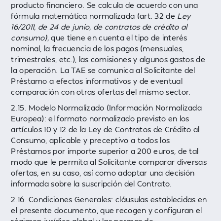
producto financiero. Se calcula de acuerdo con una
fórmula matemática normalizada (art. 32 de
Ley
16/2011, de 24 de junio, de contratos de crédito al
consumo),
que tiene en cuenta el tipo de interés
nominal, la frecuencia de los pagos (mensuales,
trimestrales, etc.), las comisiones y algunos gastos de
la operación. La TAE se comunica al Solicitante del
Préstamo a efectos informativos y de eventual
comparación con otras ofertas del mismo sector.
2.15. Modelo Normalizado (Información Normalizada
Europea): el formato normalizado previsto en los
artículos 10 y 12 de la Ley de Contratos de Crédito al
Consumo, aplicable y preceptivo a todos los
Préstamos por importe superior a 200 euros, de tal
modo que le permita al Solicitante comparar diversas
ofertas, en su caso, así como adoptar una decisión
informada sobre la suscripción del Contrato.
2.16. Condiciones Generales: cláusulas establecidas en
el presente documento, que recogen y configuran el