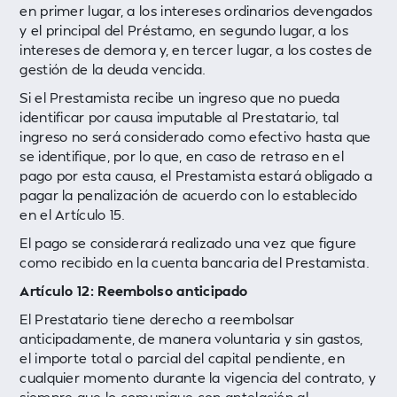
en primer lugar, a los intereses ordinarios devengados
y el principal del Préstamo, en segundo lugar, a los
intereses de demora y, en tercer lugar, a los costes de
gestión de la deuda vencida.
Si el Prestamista recibe un ingreso que no pueda
identificar por causa imputable al Prestatario, tal
ingreso no será considerado como efectivo hasta que
se identifique, por lo que, en caso de retraso en el
pago por esta causa, el Prestamista estará obligado a
pagar la penalización de acuerdo con lo establecido
en el Artículo 15.
El pago se considerará realizado una vez que figure
como recibido en la cuenta bancaria del Prestamista.
Artículo 12: Reembolso anticipado
El Prestatario tiene derecho a reembolsar
anticipadamente, de manera voluntaria y sin gastos,
el importe total o parcial del capital pendiente, en
cualquier momento durante la vigencia del contrato, y