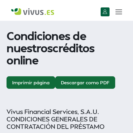
Condiciones de
nuestroscréditos
online
Imprimir página
Descargar como PDF
Vivus Financial Services, S.A.U.
CONDICIONES GENERALES DE
CONTRATACIÓN DEL PRÉSTAMO