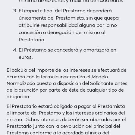
mínimo de 50 euros y máximo de 1.400 euros.
El importe final del Préstamo dependerá
únicamente del Prestamista, sin que quepa
atribuirle responsabilidad alguna por la no
concesión o denegación del mismo al
Prestatario.
El Préstamo se concederá y amortizará en
euros.
El cálculo del importe de los intereses se efectuará de
acuerdo con la fórmula indicada en el Modelo
Normalizado puesto a disposición del Solicitante antes
de la asunción por parte de éste de cualquier tipo de
obligación.
El Prestatario estará obligado a pagar al Prestamista
el importe del Préstamo y los intereses ordinarios del
mismo. Dichos intereses deberán ser abonados por el
Prestatario junto con la devolución del principal del
Préstamo conforme a lo acordado al inicio del