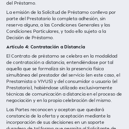
del Préstamo.
La emisión de la Solicitud de Préstamo conlleva por
parte del Prestatario la completa adhesión, sin
reserva alguna, a las Condiciones Generales y las
Condiciones Particulares, y todo ello sujeto a la
Decisión de Préstamo.
Artículo 4: Contratación a Distancia
El Contrato de préstamo se celebra en la modalidad
de contratación a distancia, entendiéndose por tal
aquella que se formaliza sin la presencia física
simultánea del prestador del servicio (en este caso, el
Prestamista o VIVUS) y del consumidor o usuario (el
Prestatario), habiéndose utilizado exclusivamente
técnicas de comunicación a distancia en el proceso de
negociación y en la propia celebración del mismo.
Las Partes reconocen y aceptan que quedará
constancia de la oferta y aceptación mediante la
incorporación de sus decisiones en un soporte
duradero de tal forma que permita al Solicitante de