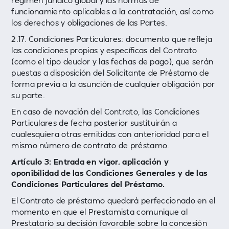
régimen jurídico global y las normas de
funcionamiento aplicables a la contratación, así como
los derechos y obligaciones de las Partes.
2.17. Condiciones Particulares: documento que refleja
las condiciones propias y específicas del Contrato
(como el tipo deudor y las fechas de pago), que serán
puestas a disposición del Solicitante de Préstamo de
forma previa a la asunción de cualquier obligación por
su parte.
En caso de novación del Contrato, las Condiciones
Particulares de fecha posterior sustituirán a
cualesquiera otras emitidas con anterioridad para el
mismo número de contrato de préstamo.
Artículo 3: Entrada en vigor, aplicación y
oponibilidad de las Condiciones Generales y de las
Condiciones Particulares del Préstamo.
El Contrato de préstamo quedará perfeccionado en el
momento en que el Prestamista comunique al
Prestatario su decisión favorable sobre la concesión