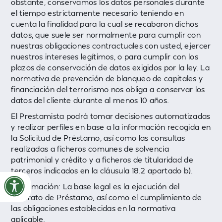
obstante, conservamos los datos personales durante
el tiempo estrictamente necesario teniendo en
cuenta la finalidad para la cual se recabaron dichos
datos, que suele ser normalmente para cumplir con
nuestras obligaciones contractuales con usted, ejercer
nuestros intereses legítimos, o para cumplir con los
plazos de conservación de datos exigidos por la ley. La
normativa de prevención de blanqueo de capitales y
financiación del terrorismo nos obliga a conservar los
datos del cliente durante al menos 10 años.
El Prestamista podrá tomar decisiones automatizadas
y realizar perfiles en base a la información recogida en
la Solicitud de Préstamo, así como las consultas
realizadas a ficheros comunes de solvencia
patrimonial y crédito y a ficheros de titularidad de
terceros indicados en la cláusula 18.2 apartado b).
Legitimación: La base legal es la ejecución del
contrato de Préstamo, así como el cumplimiento de
las obligaciones establecidas en la normativa
aplicable.