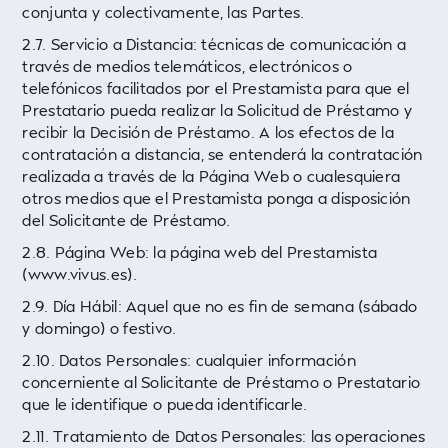
conjunta y colectivamente, las Partes.
2.7. Servicio a Distancia: técnicas de comunicación a
través de medios telemáticos, electrónicos o
telefónicos facilitados por el Prestamista para que el
Prestatario pueda realizar la Solicitud de Préstamo y
recibir la Decisión de Préstamo. A los efectos de la
contratación a distancia, se entenderá la contratación
realizada a través de la Página Web o cualesquiera
otros medios que el Prestamista ponga a disposición
del Solicitante de Préstamo.
2.8. Página Web: la página web del Prestamista
(www.vivus.es).
2.9. Día Hábil: Aquel que no es fin de semana (sábado
y domingo) o festivo.
2.10. Datos Personales: cualquier información
concerniente al Solicitante de Préstamo o Prestatario
que le identifique o pueda identificarle.
2.11. Tratamiento de Datos Personales: las operaciones