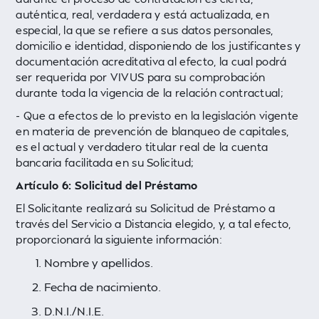
auténtica, real, verdadera y está actualizada, en
especial, la que se refiere a sus datos personales,
domicilio e identidad, disponiendo de los justificantes y
documentación acreditativa al efecto, la cual podrá
ser requerida por VIVUS para su comprobación
durante toda la vigencia de la relación contractual;
- Que a efectos de lo previsto en la legislación vigente
en materia de prevención de blanqueo de capitales,
es el actual y verdadero titular real de la cuenta
bancaria facilitada en su Solicitud;
Artículo 6: Solicitud del Préstamo
El Solicitante realizará su Solicitud de Préstamo a
través del Servicio a Distancia elegido, y, a tal efecto,
proporcionará la siguiente información:
Nombre y apellidos.
Fecha de nacimiento.
D.N.I./N.I.E.