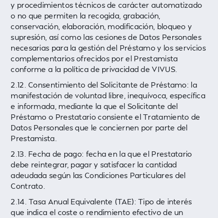
y procedimientos técnicos de carácter automatizado
o no que permiten la recogida, grabación,
conservación, elaboración, modificación, bloqueo y
supresión, así como las cesiones de Datos Personales
necesarias para la gestión del Préstamo y los servicios
complementarios ofrecidos por el Prestamista
conforme a la política de privacidad de VIVUS.
2.12. Consentimiento del Solicitante de Préstamo: la
manifestación de voluntad libre, inequívoca, específica
e informada, mediante la que el Solicitante del
Préstamo o Prestatario consiente el Tratamiento de
Datos Personales que le conciernen por parte del
Prestamista.
2.13. Fecha de pago: fecha en la que el Prestatario
debe reintegrar, pagar y satisfacer la cantidad
adeudada según las Condiciones Particulares del
Contrato.
2.14. Tasa Anual Equivalente (TAE): Tipo de interés
que indica el coste o rendimiento efectivo de un