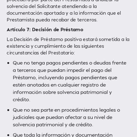
solvencia del Solicitante atendiendo a la
documentación aportada y a la información que el
Prestamista pueda recabar de terceros.
Artículo 7: Decisión de Préstamo
La Decisión de Préstamo positiva estará sometida a la
existencia y cumplimiento de las siguientes
circunstancias del Prestatario:
Que no tenga pagos pendientes o deudas frente
a terceros que puedan impedir el pago del
Préstamo, incluyendo pagos pendientes que
estén anotados en cualquier registro de
información sobre solvencia patrimonial y
crédito.
Que no sea parte en procedimientos legales o
judiciales que puedan afectar a su nivel de
solvencia patrimonial y de crédito.
Que toda la información y documentación