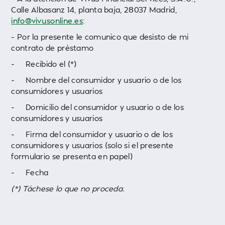
Calle Albasanz 14, planta baja, 28037 Madrid,
info@vivusonline.es
:
– Por la presente le comunico que desisto de mi
contrato de préstamo
– Recibido el (*)
– Nombre del consumidor y usuario o de los
consumidores y usuarios
– Domicilio del consumidor y usuario o de los
consumidores y usuarios
– Firma del consumidor y usuario o de los
consumidores y usuarios (solo si el presente
formulario se presenta en papel)
– Fecha
(*) Táchese lo que no proceda.