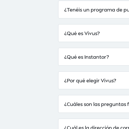
¿Tenéis un programa de p
¿Qué es Vivus?
¿Qué es Instantor?
¿Por qué elegir Vivus?
¿Cuáles son las preguntas 
¿Cuál es la dirección de cor