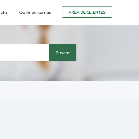
cto
Quiénes somos
ÁREA DE CLIENTES