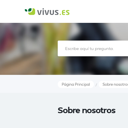
Página Principal
Sobre nosotro
/
Sobre nosotros