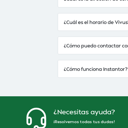
¿Cuál es el horario de Vivus
¿Cómo puedo contactar co
¿Cómo funciona Instantor?
¿Necesitas ayuda?
¡Resolvemos todas tus dudas!