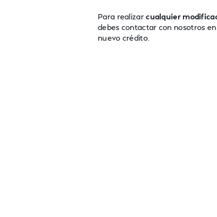
Para realizar
cualquier modifica
debes contactar con nosotros en e
nuevo crédito.