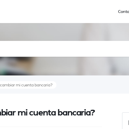
Conta
cambiar mi cuenta bancaria?
iar mi cuenta bancaria?