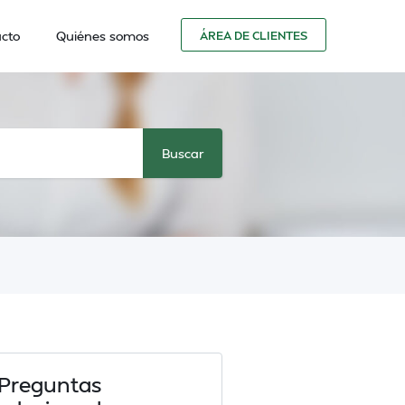
cto
Quiénes somos
ÁREA DE CLIENTES
Preguntas