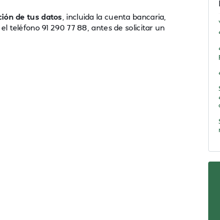
ción de tus datos
, incluida la cuenta bancaria,
l teléfono 91 290 77 88, antes de solicitar un