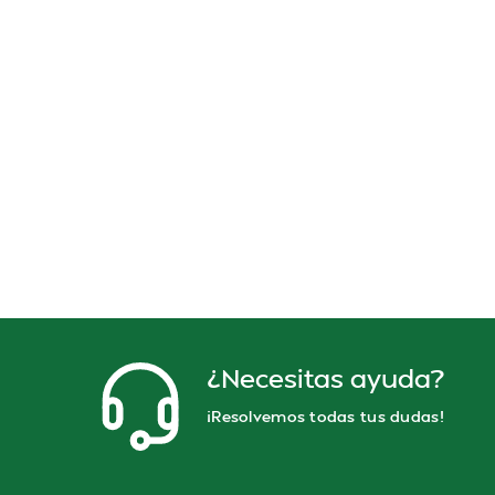
¿Necesitas ayuda?
¡Resolvemos todas tus dudas!