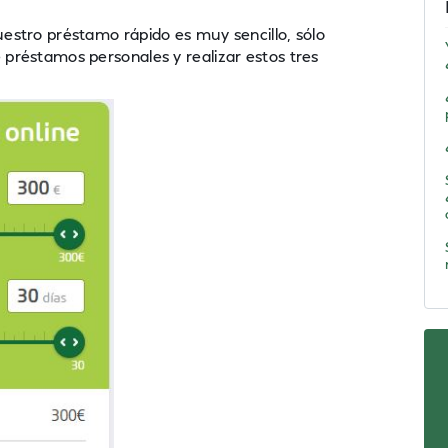
uestro préstamo rápido es muy sencillo, sólo
 préstamos personales y realizar estos tres