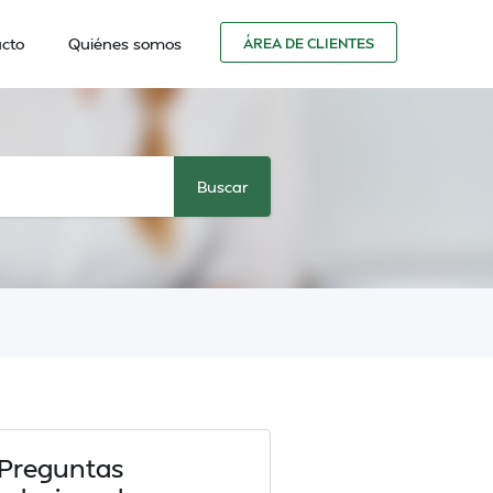
cto
Quiénes somos
ÁREA DE CLIENTES
Preguntas