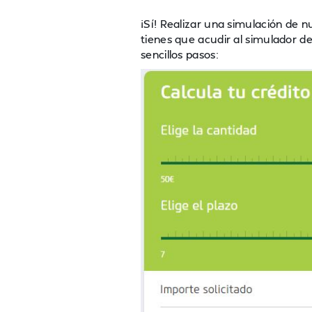
¡Sí! Realizar una simulación de n
tienes que acudir al simulador de
sencillos pasos: