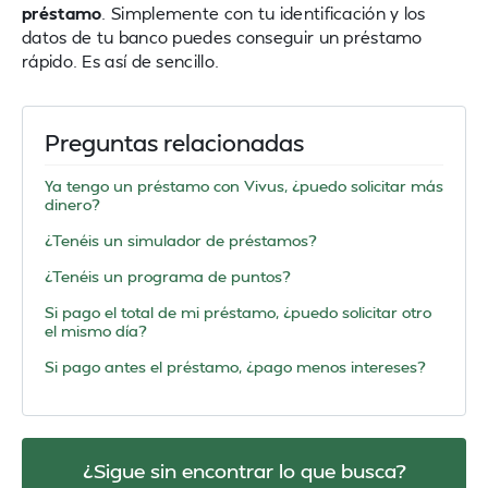
préstamo
. Simplemente con tu identificación y los
datos de tu banco puedes conseguir un préstamo
rápido. Es así de sencillo.
Preguntas relacionadas
Ya tengo un préstamo con Vivus, ¿puedo solicitar más
dinero?
¿Tenéis un simulador de préstamos?
¿Tenéis un programa de puntos?
Si pago el total de mi préstamo, ¿puedo solicitar otro
el mismo día?
Si pago antes el préstamo, ¿pago menos intereses?
¿Sigue sin encontrar lo que busca?