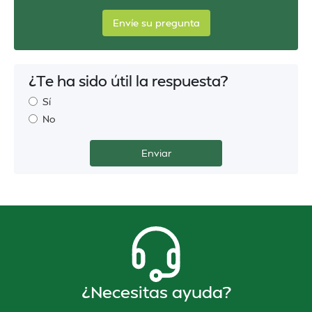
Envíe su pregunta
¿Te ha sido útil la respuesta?
Sí
No
¿Necesitas ayuda?