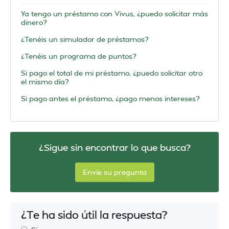
Ya tengo un préstamo con Vivus, ¿puedo solicitar más
dinero?
¿Tenéis un simulador de préstamos?
¿Tenéis un programa de puntos?
Si pago el total de mi préstamo, ¿puedo solicitar otro
el mismo día?
Si pago antes el préstamo, ¿pago menos intereses?
¿Sigue sin encontrar lo que busca?
Envíe su pregunta
¿Te ha sido útil la respuesta?