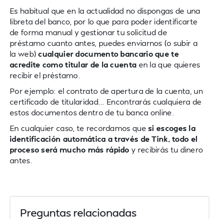
Es habitual que en la actualidad no dispongas de una
libreta del banco, por lo que para poder identificarte
de forma manual y gestionar tu solicitud de
préstamo cuanto antes, puedes enviarnos (o subir a
la web)
cualquier documento bancario que te
acredite como titular de la cuenta
en la que quieres
recibir el préstamo.
Por ejemplo: el contrato de apertura de la cuenta, un
certificado de titularidad... Encontrarás cualquiera de
estos documentos dentro de tu banca online.
En cualquier caso, te recordamos que
si escoges la
identificación automática a través de Tink, todo el
proceso será mucho más rápido
y recibirás tu dinero
antes.
Preguntas relacionadas