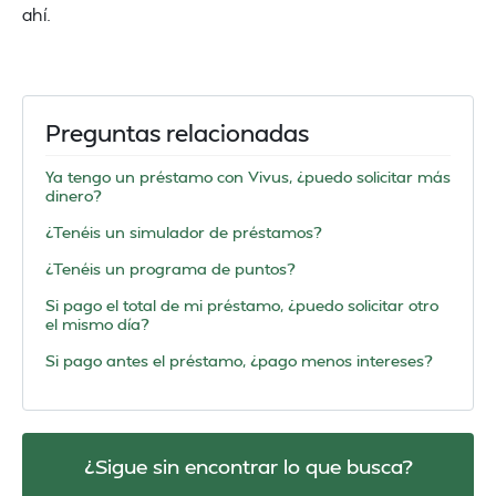
ahí.
Preguntas relacionadas
Ya tengo un préstamo con Vivus, ¿puedo solicitar más
dinero?
¿Tenéis un simulador de préstamos?
¿Tenéis un programa de puntos?
Si pago el total de mi préstamo, ¿puedo solicitar otro
el mismo día?
Si pago antes el préstamo, ¿pago menos intereses?
¿Sigue sin encontrar lo que busca?