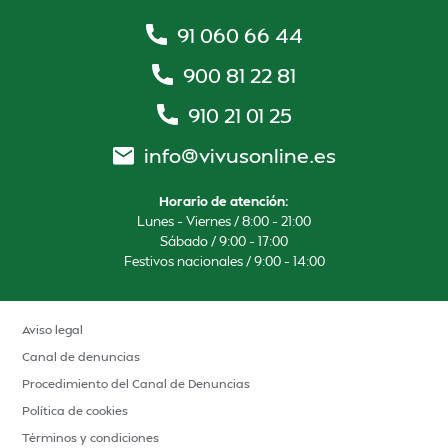
91 060 66 44
900 81 22 81
910 21 01 25
info@vivusonline.es
Horario de atención:
Lunes – Viernes / 8:00 – 21:00
Sábado / 9:00 – 17:00
Festivos nacionales / 9:00 – 14:00
Aviso legal
Canal de denuncias
Procedimiento del Canal de Denuncias
Política de cookies
Términos y condiciones