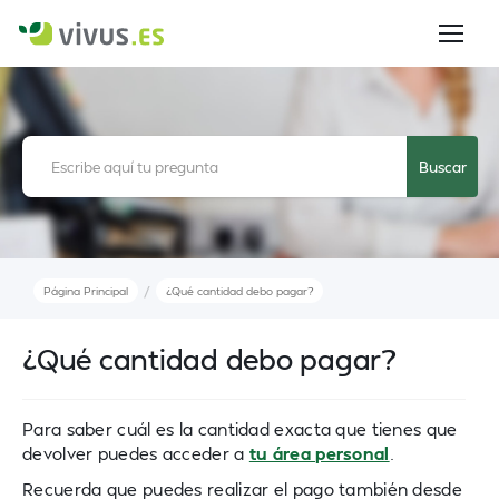
/
Página Principal
¿Qué cantidad debo pagar?
¿Qué cantidad debo pagar?
Para saber cuál es la cantidad exacta que tienes que
devolver puedes acceder a
tu área personal
.
Recuerda que puedes realizar el pago también desde