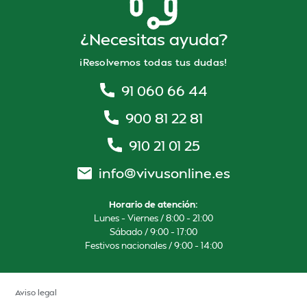
¿Necesitas ayuda?
¡Resolvemos todas tus dudas!
91 060 66 44
900 81 22 81
910 21 01 25
info@vivusonline.es
Horario de atención:
Lunes – Viernes / 8:00 – 21:00
Sábado / 9:00 – 17:00
Festivos nacionales / 9:00 – 14:00
Aviso legal