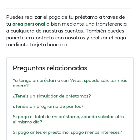
Puedes realizar el pago de tu préstamo a través de
tu
área personal
o bien mediante una transferencia
a cualquiera de nuestras cuentas. También puedes
ponerte en contacto con nosotros y realizar el pago
mediante tarjeta bancaria.
Preguntas relacionadas
Ya tengo un préstamo con Vivus, ¿puedo solicitar más
dinero?
¿Tenéis un simulador de préstamos?
¿Tenéis un programa de puntos?
Si pago el total de mi préstamo, ¿puedo solicitar otro
el mismo día?
Si pago antes el préstamo, ¿pago menos intereses?