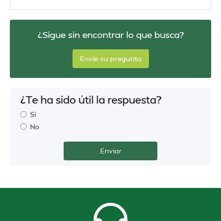
¿Sigue sin encontrar lo que busca?
Envíe su pregunta
¿Te ha sido útil la respuesta?
Sí
No