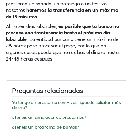
préstamo un sábado, un domingo o un festivo,
nosotros
haremos la transferencia en un máximo
de 15 minutos
.
Al no ser días laborales,
es posible que tu banco no
procese esa tranferencia hasta el próximo día
laborable
. La entidad bancaria tiene un máximo de
48 horas para procesar el pago, por lo que en
algunos casos puede que no recibas el dinero hasta
24/48 horas después.
Preguntas relacionadas
Ya tengo un préstamo con Vivus, ¿puedo solicitar más
dinero?
¿Tenéis un simulador de préstamos?
¿Tenéis un programa de puntos?