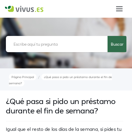
/
Página Principal
¿Qué pasa si pido un préstamo durante el fin de
semana?
¿Qué pasa si pido un préstamo
durante el fin de semana?
Igual que el resto de los días de la semana, si pides tu