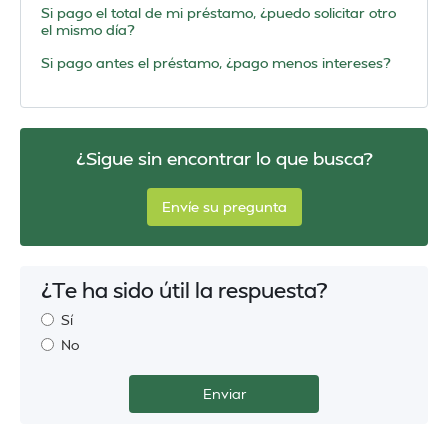
Si pago el total de mi préstamo, ¿puedo solicitar otro
el mismo día?
Si pago antes el préstamo, ¿pago menos intereses?
¿Sigue sin encontrar lo que busca?
Envíe su pregunta
¿Te ha sido útil la respuesta?
Sí
No